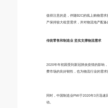
值得注意的是，伴随B2C的线上购物需
产保持较大租赁需求，并对物流地产配备
传统零售和制造业 坚实支撑物流需求
2020年年初因受到新冠肺炎疫情的影响
费市场的良好韧性，也为物流行业的需求
同时，中国制造业PMI于2020年3月
动。