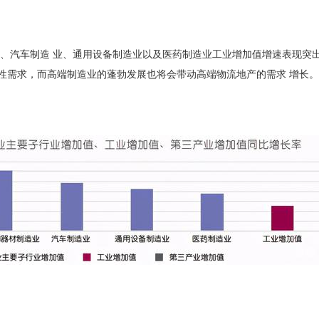
造业、汽车制造 业、通用设备制造业以及医药制造业工业增加值增速表现突
性需求，而高端制造业的蓬勃发展也将会带动高端物流地产的需求 增长。