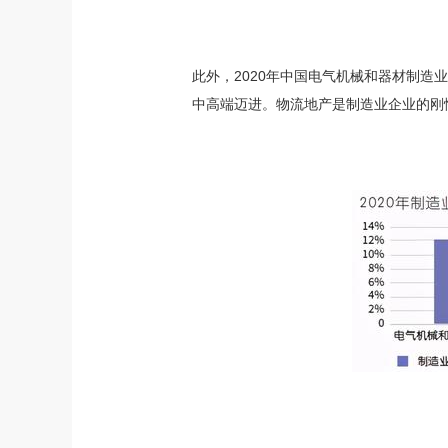
此外，2020年中国电气机械和器材制
中高端迈进。物流地产是制造业企业的刚