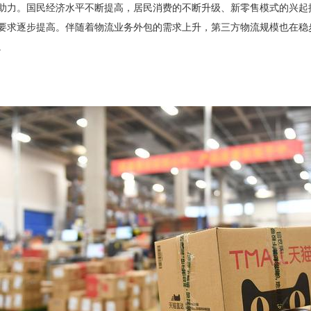
助力。国民经济水平不断提高，居民消费的不断升级、新零售模式的兴起
要求逐步提高。伴随着物流业务外包的需求上升，第三方物流规模也在稳
。