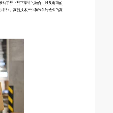
推动了线上线下渠道的融合，以及电商的
步扩张。高新技术产业和装备制造业的高