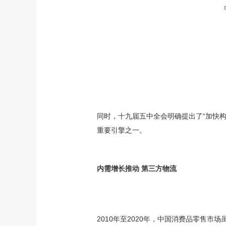
同时，十九届五中全会明确提出了“加快
重要引擎之一。
内需增长推动 第三方物流
2010年至2020年，中国消费品零售市