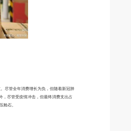
破。尽管全年消费增长为负，但随着新冠肺
外，尽管受疫情冲击，但最终消费支出占
的压舱石。