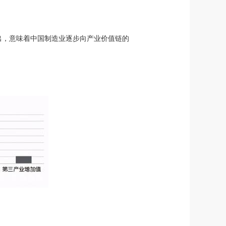
出，意味着中国制造业逐步向产业价值链的