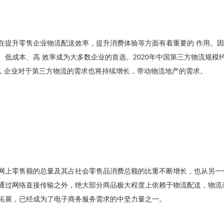
在提升零售企业物流配送效率，提升消费体验等方面有着重要的 作用。
成本、高 效率成为大多数企业的首选。2020年中国第三方物流规模约为3
长，企业对于第三方物流的需求也将持续增长，带动物流地产的需求。
网上零售额的总量及其占社会零售品消费总额的比重不断增长，也从另一
通过网络直接传输之外，绝大部分商品极大程度上依赖于物流配送，物流
拓展，已经成为了电子商务服务需求的中坚力量之一。