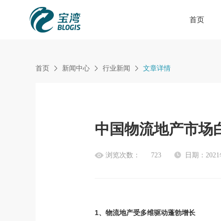
首页
首页
新闻中心
行业新闻
文章详情
中国物流地产市场
浏览次数：
723
日期：2021
1、物流地产受多维驱动蓬勃增长