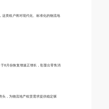
，这类租户将对现代化、标准化的物流地
，于8月份恢复增速正增长，彰显出零售消
升势头，为物流地产租赁需求提供稳定驱