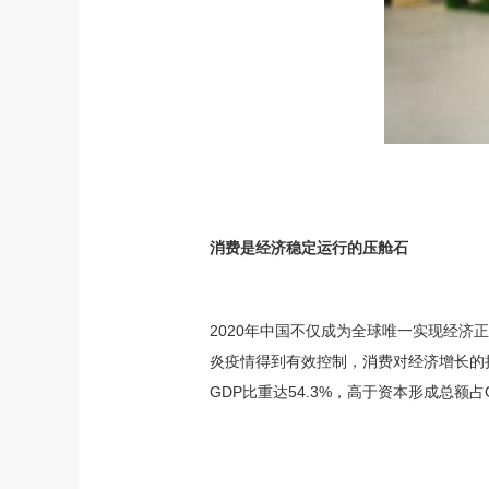
消费是经济稳定运行的压舱石
2020年中国不仅成为全球唯一实现经
炎疫情得到有效控制，消费对经济增长的
GDP比重达54.3%，高于资本形成总额