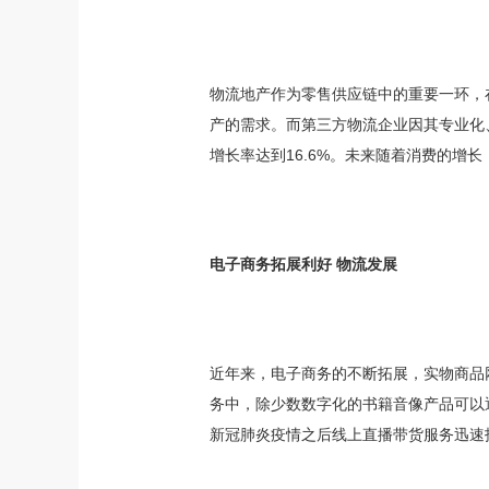
物流地产作为零售供应链中的重要一环，
产的需求。而第三方物流企业因其专业化、低
增长率达到16.6%。未来随着消费的增
电子商务拓展利好 物流发展
近年来，电子商务的不断拓展，实物商品
务中，除少数数字化的书籍音像产品可以
新冠肺炎疫情之后线上直播带货服务迅速