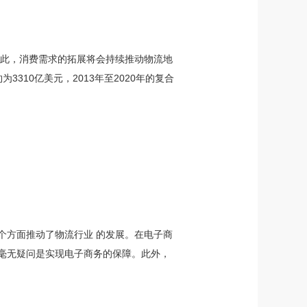
因此，消费需求的拓展将会持续推动物流地
310亿美元，2013年至2020年的复合
个方面推动了物流行业 的发展。在电子商
毫无疑问是实现电子商务的保障。此外，