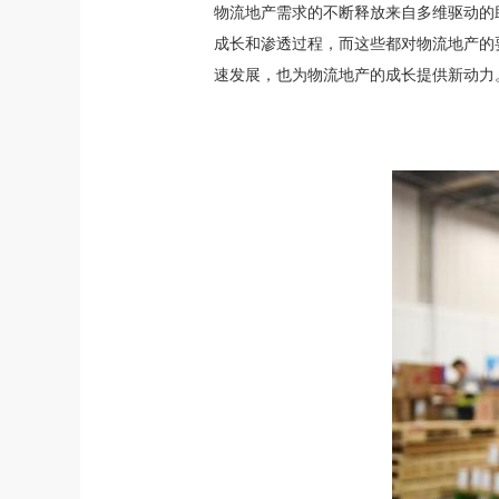
物流地产需求的不断释放来自多维驱动的
成长和渗透过程，而这些都对物流地产的
速发展，也为物流地产的成长提供新动力