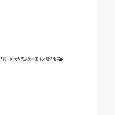
进消费、扩大内需成为中国未来经济发展的