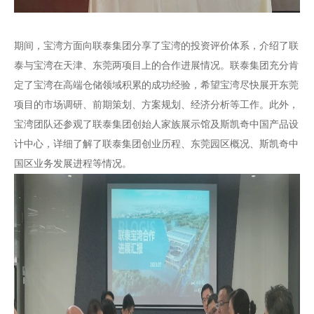
期间，宝湾方面向联泰集团分享了宝湾的投资评价体系，介绍了联
泰与宝湾在天津、东莞两项目上的合作进展情况。联泰集团充分肯
定了宝湾在高端仓储领域积累的成功经验，希望宝湾尽快展开东莞
项目的市场调研、前期策划、方案规划、经济分析等工作。此外，
宝湾团队还参观了联泰集团创始人家族展示馆及斯凯奇中国产品设
计中心，详细了解了联泰集团创业历程、东莞园区概况、斯凯奇中
国区业务发展进程等情况。