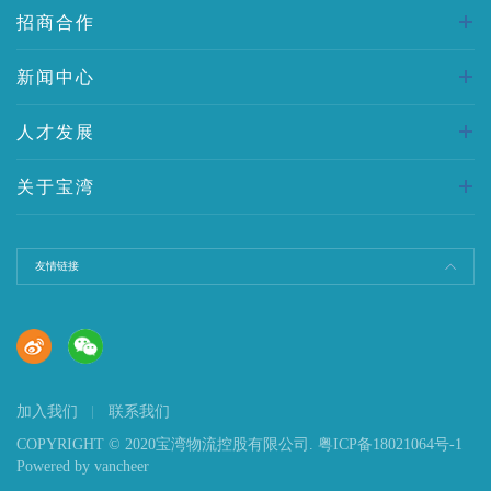
招商合作
新闻中心
人才发展
关于宝湾
友情链接
加入我们
联系我们
COPYRIGHT ©
2020宝湾物流控股有限公司.
粤ICP备18021064号-1
Powered by
vancheer