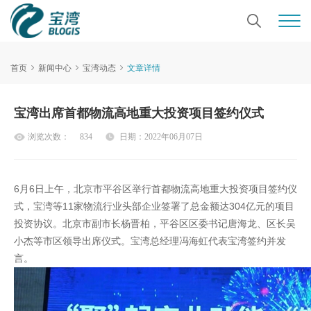
首页
新闻中心
宝湾动态
文章详情
宝湾出席首都物流高地重大投资项目签约仪式
浏览次数：
834
日期：2022年06月07日
6月6日上午，北京市平谷区举行首都物流高地重大投资项目签约仪
式，宝湾等11家物流行业头部企业签署了总金额达304亿元的项目
投资协议。北京市副市长杨晋柏，平谷区区委书记唐海龙、区长吴
小杰等市区领导出席仪式。宝湾总经理冯海虹代表宝湾签约并发
言。