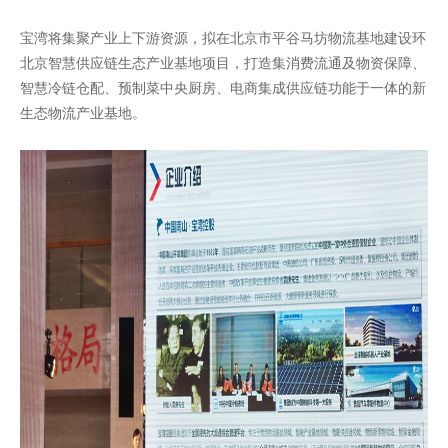
宝湾将集聚产业上下游资源，拟在北京市平谷马坊物流基地建设环
北京智慧供应链生态产业基地项目，打造集消费流通及物资保障、
智慧冷链仓配、预制菜中央厨房、电商集成供应链功能于一体的新
生态物流产业基地。