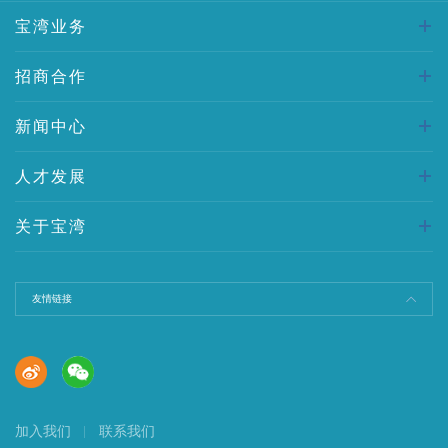
宝湾业务
招商合作
新闻中心
人才发展
关于宝湾
友情链接
加入我们
联系我们