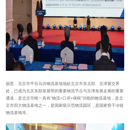
据悉，北京市平谷马坊物流基地地处北京市东北部、京津冀交界
处，已成为北京东部发展带的重要物流节点与京津发展走廊的重要
通道，是北京市唯一具有“物流+口岸+保税”功能的物流基地，是北
京市四大物流基地之一，是国家级示范物流园区，是国家骨干冷链
物流基地等。