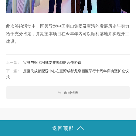
此次签约活动中，区领导对中国南山集团及宝湾的发展历史与实力
给予充分肯定，并期望本项目在今年年内可以顺利落地并实现开工
建设。
上一篇：
宝湾与桐乡桐城委签署战略合作协议
下一篇：
屈臣氏成都配送中心在宝湾成都龙泉园区举行十周年庆典暨扩仓仪
式
返回列表
返回顶部