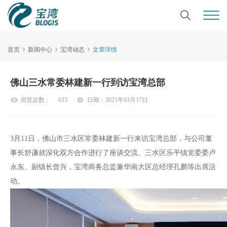
首页
新闻中心
宝湾动态
文章详情
佛山三水常委林建新一行到访宝湾总部
浏览次数：
633
日期：2021年03月17日
3月11日，佛山市三水区常委林建新一行来访宝湾总部，与公司董
事长舒谦就深化双方合作进行了座谈交流。三水区乐平镇党委委卢
永东、副镇长曾兴，宝湾商务总监兼华南大区总经理孔鹏等出席活
动。