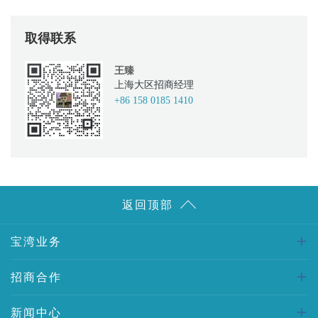
取得联系
王臻
上海大区招商经理
+86 158 0185 1410
返回顶部
宝湾业务
招商合作
新闻中心