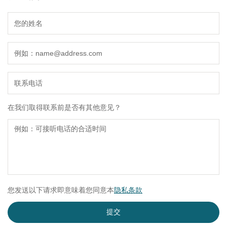
在我们取得联系前是否有其他意见？
您发送以下请求即意味着您同意本
隐私条款
提交