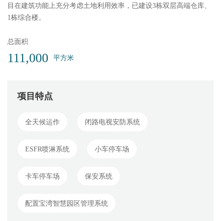
目在建筑功能上充分考虑土地利用效率，已建设3栋双层高端仓库、
1栋综合楼。
总面积
111,000
平方米
项目特点
全天候运作
闭路电视安防系统
ESFR喷淋系统
小车停车场
卡车停车场
保安系统
配置宝湾智慧园区管理系统