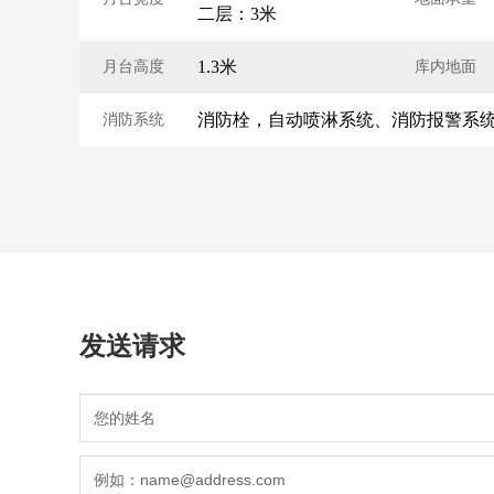
二层：3米
1.3米
月台高度
库内地面
消防栓，自动喷淋系统、消防报警系
消防系统
发送请求