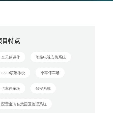
项目特点
全天候运作
闭路电视安防系统
ESFR喷淋系统
小车停车场
卡车停车场
保安系统
配置宝湾智慧园区管理系统