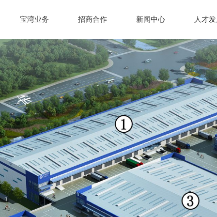
宝湾业务
招商合作
新闻中心
人才发