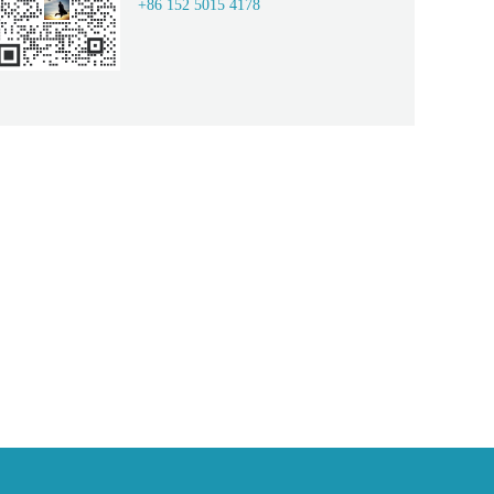
+86 152 5015 4178