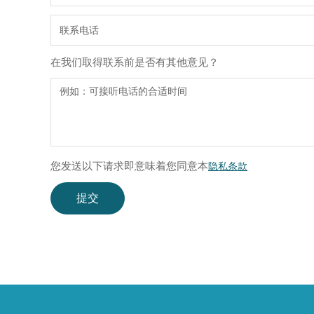
在我们取得联系前是否有其他意见？
您发送以下请求即意味着您同意本
隐私条款
提交